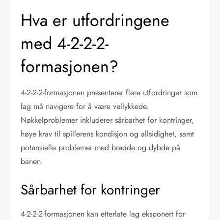
Hva er utfordringene
med 4-2-2-2-
formasjonen?
4-2-2-2-formasjonen presenterer flere utfordringer som
lag må navigere for å være vellykkede.
Nøkkelproblemer inkluderer sårbarhet for kontringer,
høye krav til spillerens kondisjon og allsidighet, samt
potensielle problemer med bredde og dybde på
banen.
Sårbarhet for kontringer
4-2-2-2-formasjonen kan etterlate lag eksponert for