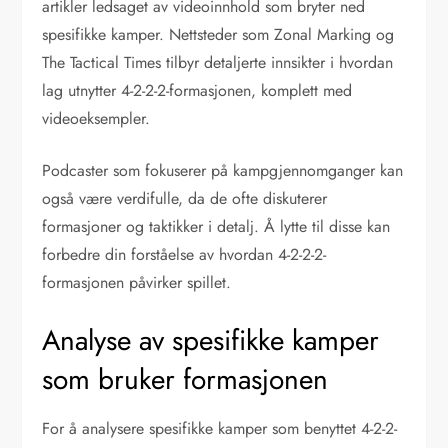
artikler ledsaget av videoinnhold som bryter ned
spesifikke kamper. Nettsteder som Zonal Marking og
The Tactical Times tilbyr detaljerte innsikter i hvordan
lag utnytter 4-2-2-2-formasjonen, komplett med
videoeksempler.
Podcaster som fokuserer på kampgjennomganger kan
også være verdifulle, da de ofte diskuterer
formasjoner og taktikker i detalj. Å lytte til disse kan
forbedre din forståelse av hvordan 4-2-2-2-
formasjonen påvirker spillet.
Analyse av spesifikke kamper
som bruker formasjonen
For å analysere spesifikke kamper som benyttet 4-2-2-