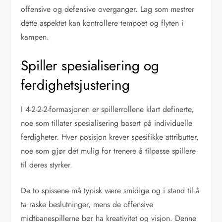
offensive og defensive overganger. Lag som mestrer
dette aspektet kan kontrollere tempoet og flyten i
kampen.
Spiller spesialisering og
ferdighetsjustering
I 4-2-2-2-formasjonen er spillerrollene klart definerte,
noe som tillater spesialisering basert på individuelle
ferdigheter. Hver posisjon krever spesifikke attributter,
noe som gjør det mulig for trenere å tilpasse spillere
til deres styrker.
De to spissene må typisk være smidige og i stand til å
ta raske beslutninger, mens de offensive
midtbanespillerne bør ha kreativitet og visjon. Denne