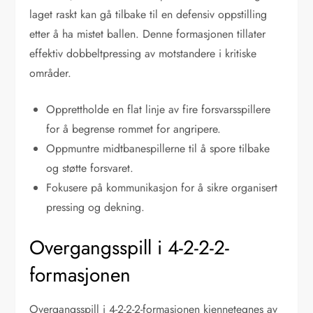
laget raskt kan gå tilbake til en defensiv oppstilling
etter å ha mistet ballen. Denne formasjonen tillater
effektiv dobbeltpressing av motstandere i kritiske
områder.
Opprettholde en flat linje av fire forsvarsspillere
for å begrense rommet for angripere.
Oppmuntre midtbanespillerne til å spore tilbake
og støtte forsvaret.
Fokusere på kommunikasjon for å sikre organisert
pressing og dekning.
Overgangsspill i 4-2-2-2-
formasjonen
Overgangsspill i 4-2-2-2-formasjonen kjennetegnes av