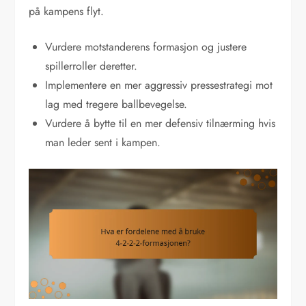
på kampens flyt.
Vurdere motstanderens formasjon og justere
spillerroller deretter.
Implementere en mer aggressiv pressestrategi mot
lag med tregere ballbevegelse.
Vurdere å bytte til en mer defensiv tilnærming hvis
man leder sent i kampen.