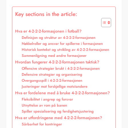
Key sections in the article:
Hva er 4-2-2-2-formasjonen i fotball?
Definisjon og struktur av 4-2-2-2-formasjonen
Nøkkelroller og ansvar for spillerne i formasjonen
Historisk kontekst og utvikling av 4-2-2-2-formasjonen
Sammenligning med andre formasjoner
Hvordan fungerer 4-2-2-2-formasjonen taktisk?
Offensive strategier brukt i 4-2-2-2-formasjonen
Defensive strategier og organisering
Overgangsspill i 4-2-2-2-formasjonen
Justeringer mot forskjellige motstandere
Hva er fordelene med å bruke 4-2-2-2-formasjonen?
Fleksibilitet i angrep og forsvar
Utnyttelse av rom på banen
Spiller spesialisering og ferdighetsjustering
Hva er utfordringene med 4-2-2-2-formasjonen?
Sårbarhet for kontringer