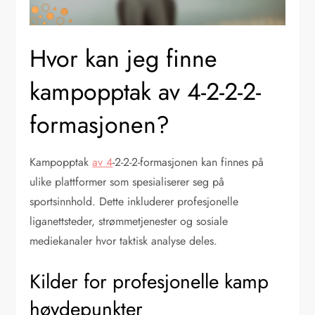
Hvor kan jeg finne
kampopptak av 4-2-2-2-
formasjonen?
Kampopptak
av 4
-2-2-2-formasjonen kan finnes på
ulike plattformer som spesialiserer seg på
sportsinnhold. Dette inkluderer profesjonelle
liganettsteder, strømmetjenester og sosiale
mediekanaler hvor taktisk analyse deles.
Kilder for profesjonelle kamp
høydepunkter