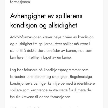
formasjonen.
Avhengighet av spillerens
kondisjon og allsidighet
4-2-2-2-formasjonen krever høye nivåer av kondisjon
og allsidighet fra spillerne. Hver spiller må være i
stand til å dekke store områder av banen, noe som
kan føre til tretthet i løpet av en kamp.
Lag bør fokusere på kondisjonsprogrammer som
forbedrer utholdenhet og smidighet. Regelmessige
kondisjonsevalueringer kan hjelpe med å identifisere
spillere som kan trenge ekstra støtte for å møte de
fysiske kravene til denne formasjonen.