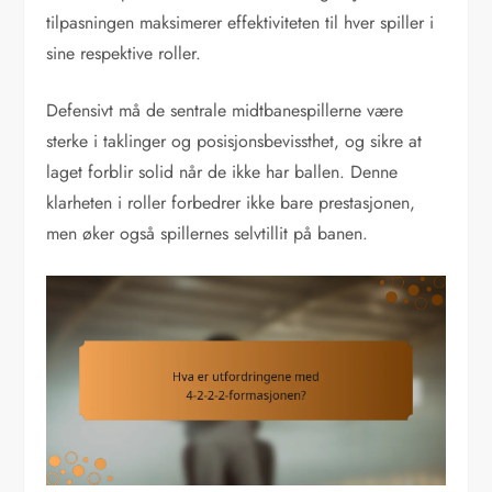
tilpasningen maksimerer effektiviteten til hver spiller i
sine respektive roller.
Defensivt må de sentrale midtbanespillerne være
sterke i taklinger og posisjonsbevissthet, og sikre at
laget forblir solid når de ikke har ballen. Denne
klarheten i roller forbedrer ikke bare prestasjonen,
men øker også spillernes selvtillit på banen.