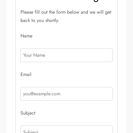
Please fill out the form below and we will get
back to you shortly.
Name
Email
Subject