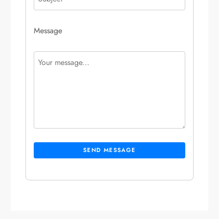
Message
SEND MESSAGE