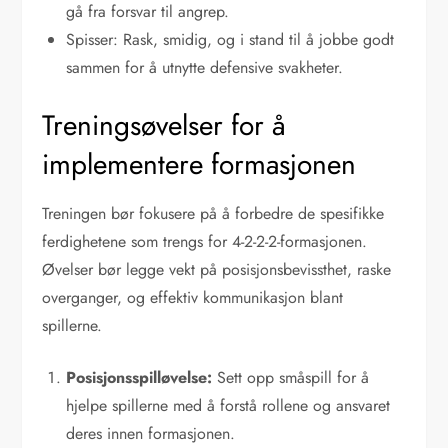
gå fra forsvar til angrep.
Spisser: Rask, smidig, og i stand til å jobbe godt
sammen for å utnytte defensive svakheter.
Treningsøvelser for å
implementere formasjonen
Treningen bør fokusere på å forbedre de spesifikke
ferdighetene som trengs for 4-2-2-2-formasjonen.
Øvelser bør legge vekt på posisjonsbevissthet, raske
overganger, og effektiv kommunikasjon blant
spillerne.
Posisjonsspilløvelse:
Sett opp småspill for å
hjelpe spillerne med å forstå rollene og ansvaret
deres innen formasjonen.