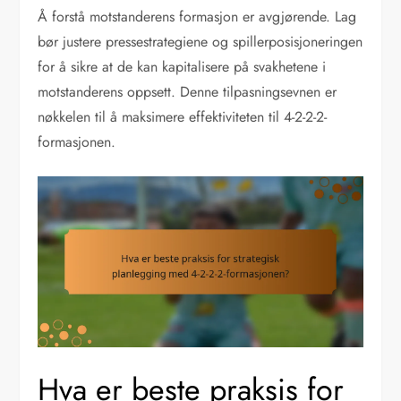
Å forstå motstanderens formasjon er avgjørende. Lag
bør justere pressestrategiene og spillerposisjoneringen
for å sikre at de kan kapitalisere på svakhetene i
motstanderens oppsett. Denne tilpasningsevnen er
nøkkelen til å maksimere effektiviteten til 4-2-2-2-
formasjonen.
Hva er beste praksis for