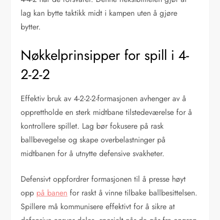
lag kan bytte taktikk midt i kampen uten å gjøre
bytter.
Nøkkelprinsipper for spill i 4-
2-2-2
Effektiv bruk av 4-2-2-2-formasjonen avhenger av å
opprettholde en sterk midtbane tilstedeværelse for å
kontrollere spillet. Lag bør fokusere på rask
ballbevegelse og skape overbelastninger på
midtbanen for å utnytte defensive svakheter.
Defensivt oppfordrer formasjonen til å presse høyt
opp
på banen
for raskt å vinne tilbake ballbesittelsen.
Spillere må kommunisere effektivt for å sikre at