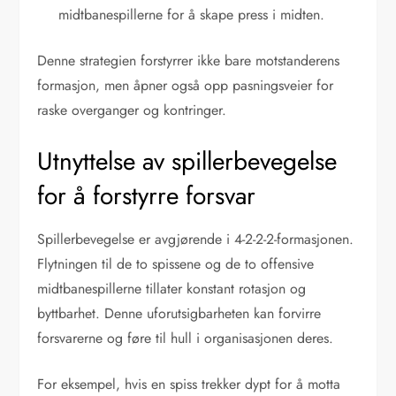
midtbanespillerne for å skape press i midten.
Denne strategien forstyrrer ikke bare motstanderens
formasjon, men åpner også opp pasningsveier for
raske overganger og kontringer.
Utnyttelse av spillerbevegelse
for å forstyrre forsvar
Spillerbevegelse er avgjørende i 4-2-2-2-formasjonen.
Flytningen til de to spissene og de to offensive
midtbanespillerne tillater konstant rotasjon og
byttbarhet. Denne uforutsigbarheten kan forvirre
forsvarerne og føre til hull i organisasjonen deres.
For eksempel, hvis en spiss trekker dypt for å motta