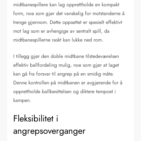
midtbanespillere kan lag opprettholde en kompakt
form, noe som gjør det vanskelig for motstanderne å
trenge gjennom. Dette oppsettet er spesielt effektivt
mot lag som er avhengige av sentralt spill, da
midtbanespillerne raskt kan lukke ned rom.
I tillegg gjør den doble midtbane tilstedeværelsen
effektiv ballfordeling mulig, noe som gjør at laget
kan gå fra forsvar til angrep på en smidig måte.
Denne kontrollen på midtbanen er avgjørende for å
opprettholde ballbesittelsen og diktere tempoet i
kampen.
Fleksibilitet i
angrepsoverganger