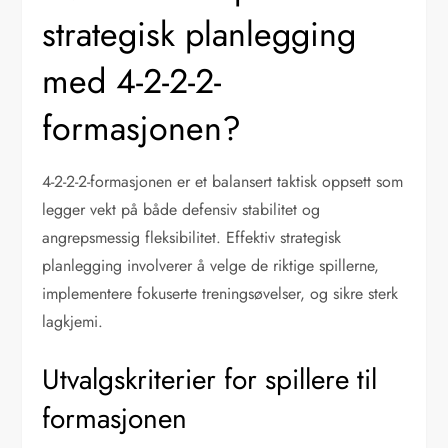
strategisk planlegging
med 4-2-2-2-
formasjonen?
4-2-2-2-formasjonen er et balansert taktisk oppsett som
legger vekt på både defensiv stabilitet og
angrepsmessig fleksibilitet. Effektiv strategisk
planlegging involverer å velge de riktige spillerne,
implementere fokuserte treningsøvelser, og sikre sterk
lagkjemi.
Utvalgskriterier for spillere til
formasjonen