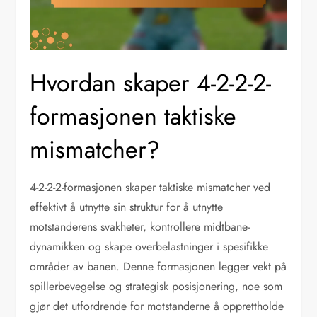
Hvordan skaper 4-2-2-2-
formasjonen taktiske
mismatcher?
4-2-2-2-formasjonen skaper taktiske mismatcher ved
effektivt å utnytte sin struktur for å utnytte
motstanderens svakheter, kontrollere midtbane-
dynamikken og skape overbelastninger i spesifikke
områder av banen. Denne formasjonen legger vekt på
spillerbevegelse og strategisk posisjonering, noe som
gjør det utfordrende for motstanderne å opprettholde