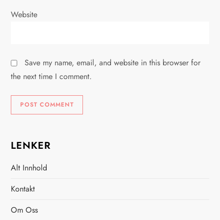
Website
Save my name, email, and website in this browser for
the next time I comment.
LENKER
Alt Innhold
Kontakt
Om Oss