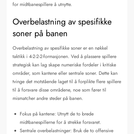
for midtbanespillere å utnytte.
Overbelastning av spesifikke
soner på banen
Overbelastning av spesifikke soner er en nøkkel
taktikk i 4-2-2-2-formasjonen. Ved å plassere spillere
strategisk kan lag skape numeriske fordeler i kritiske
områder, som kantene eller sentrale soner. Dette kan
tvinge det motstående laget til å forplikte flere spillere
til å forsvare disse områdene, noe som fører til
mismatcher andre steder på banen.
Fokus på kantene: Utnytt de to brede
midtbanespillerne for å strekke forsvaret.
Sentrale overbelastninger: Bruk de to offensive