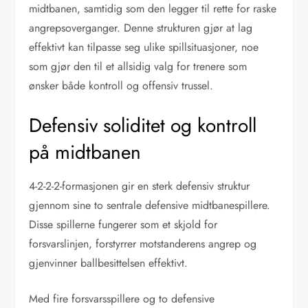
midtbanen, samtidig som den legger til rette for raske
angrepsoverganger. Denne strukturen gjør at lag
effektivt kan tilpasse seg ulike spillsituasjoner, noe
som gjør den til et allsidig valg for trenere som
ønsker både kontroll og offensiv trussel.
Defensiv soliditet og kontroll
på midtbanen
4-2-2-2-formasjonen gir en sterk defensiv struktur
gjennom sine to sentrale defensive midtbanespillere.
Disse spillerne fungerer som et skjold for
forsvarslinjen, forstyrrer motstanderens angrep og
gjenvinner ballbesittelsen effektivt.
Med fire forsvarsspillere og to defensive