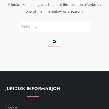
It looks like nothing was found at this location. Maybe try
one of the links below or a search?
Search
for:
JURIDISK INFORMASJON
Kontakt