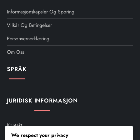
Informasjonskapsler Og Sporing
Vilkår Og Betingelser
Personvernerklæring
Om Oss
SPRÅK
JURIDISK INFORMASJON
Kontakt
We respect your privacy
Informasjonskapsler Og Sporing