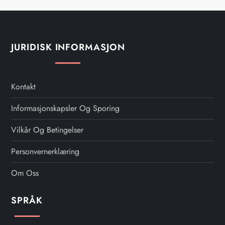
JURIDISK INFORMASJON
Kontakt
Informasjonskapsler Og Sporing
Vilkår Og Betingelser
Personvernerklæring
Om Oss
SPRÅK